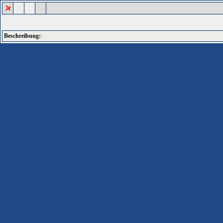
Beschreibung:
: